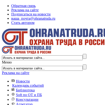
Обратная связь
Реклама на сайте
Подписаться на новости
ваша_почта@ohranatruda.ru
Стать автором
Меню
Реклама на сайте
Новости
Календарь событий
Библиотека
Soft по ОТ и ПБ
Консультации
Агрегатор