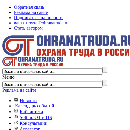
Обратная связь
Реклама на сайте
Подписаться на новости
ваша_почта@ohranatruda.ru
Стать автором
Меню
Реклама на сайте
Новости
Календарь событий
Библиотека
Soft по ОТ и ПБ
Консультации
Агрегатор