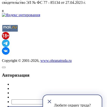
свидетельство ЭЛ № ФС 77 - 85134 от 27.04.2023 г.
я
Copyright © 2001-2026,
www.ohranatruda.ru
Авторизация
@mail.ru
Любите охрану труда?