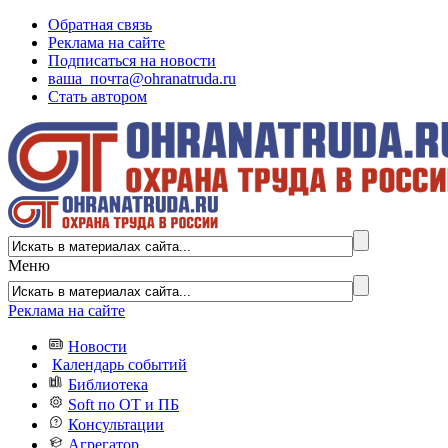
Обратная связь
Реклама на сайте
Подписаться на новости
ваша_почта@ohranatruda.ru
Стать автором
Меню
Реклама на сайте
Новости
Календарь событий
Библиотека
Soft по ОТ и ПБ
Консультации
Агрегатор