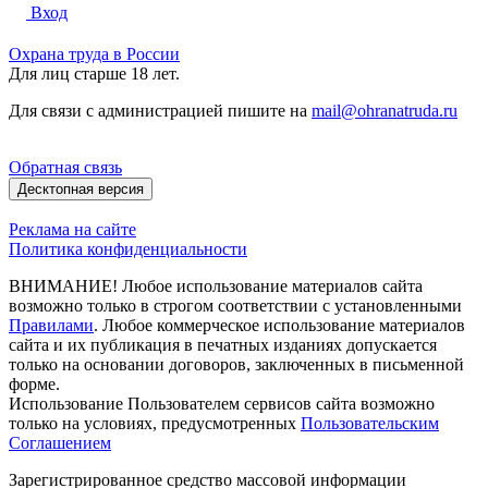
Вход
Охрана труда в России
Для лиц старше 18 лет.
Для связи с администрацией пишите на
mail@ohranatruda.ru
Обратная связь
Десктопная версия
Реклама на сайте
Политика конфиденциальности
ВНИМАНИЕ! Любое использование материалов сайта
возможно только в строгом соответствии с установленными
Правилами
. Любое коммерческое использование материалов
сайта и их публикация в печатных изданиях допускается
только на основании договоров, заключенных в письменной
форме.
Использование Пользователем сервисов сайта возможно
только на условиях, предусмотренных
Пользовательским
Соглашением
Зарегистрированное средство массовой информации