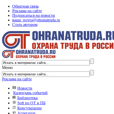
Обратная связь
Реклама на сайте
Подписаться на новости
ваша_почта@ohranatruda.ru
Стать автором
Меню
Реклама на сайте
Новости
Календарь событий
Библиотека
Soft по ОТ и ПБ
Консультации
Агрегатор