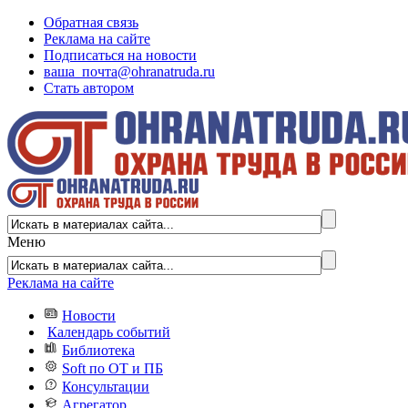
Обратная связь
Реклама на сайте
Подписаться на новости
ваша_почта@ohranatruda.ru
Стать автором
Меню
Реклама на сайте
Новости
Календарь событий
Библиотека
Soft по ОТ и ПБ
Консультации
Агрегатор