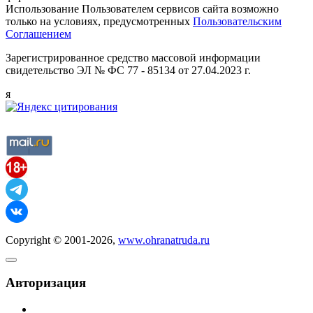
Использование Пользователем сервисов сайта возможно
только на условиях, предусмотренных
Пользовательским
Соглашением
Зарегистрированное средство массовой информации
свидетельство ЭЛ № ФС 77 - 85134 от 27.04.2023 г.
я
Copyright © 2001-2026,
www.ohranatruda.ru
Авторизация