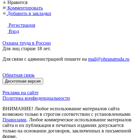
Нравится
Комментировать
Добавить в закладки
Регистрация
Вход
Охрана труда в России
Для лиц старше 18 лет.
Для связи с администрацией пишите на
mail@ohranatruda.ru
Обратная связь
Десктопная версия
Реклама на сайте
Политика конфиденциальности
ВНИМАНИЕ! Любое использование материалов сайта
возможно только в строгом соответствии с установленными
Правилами
. Любое коммерческое использование материалов
сайта и их публикация в печатных изданиях допускается
только на основании договоров, заключенных в письменной
форме.