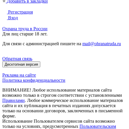
Добавить в закладки
Регистрация
Вход
Охрана труда в России
Для лиц старше 18 лет.
Для связи с администрацией пишите на
mail@ohranatruda.ru
Обратная связь
Десктопная версия
Реклама на сайте
Политика конфиденциальности
ВНИМАНИЕ! Любое использование материалов сайта
возможно только в строгом соответствии с установленными
Правилами
. Любое коммерческое использование материалов
сайта и их публикация в печатных изданиях допускается
только на основании договоров, заключенных в письменной
форме.
Использование Пользователем сервисов сайта возможно
только на условиях, предусмотренных
Пользовательским