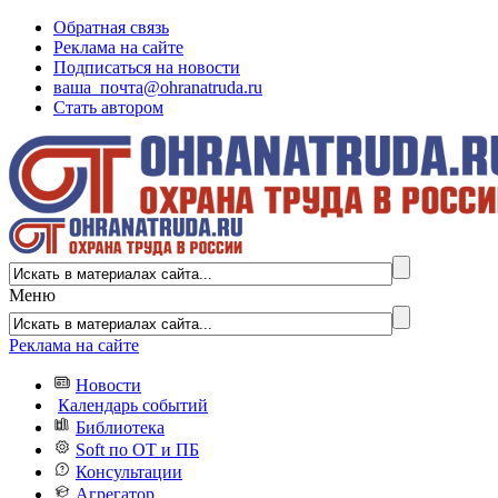
Обратная связь
Реклама на сайте
Подписаться на новости
ваша_почта@ohranatruda.ru
Стать автором
Меню
Реклама на сайте
Новости
Календарь событий
Библиотека
Soft по ОТ и ПБ
Консультации
Агрегатор