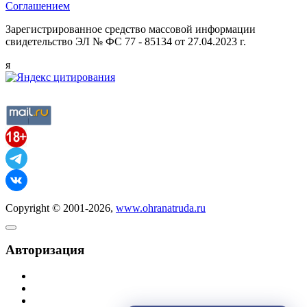
Соглашением
Зарегистрированное средство массовой информации
свидетельство ЭЛ № ФС 77 - 85134 от 27.04.2023 г.
я
Copyright © 2001-2026,
www.ohranatruda.ru
Авторизация