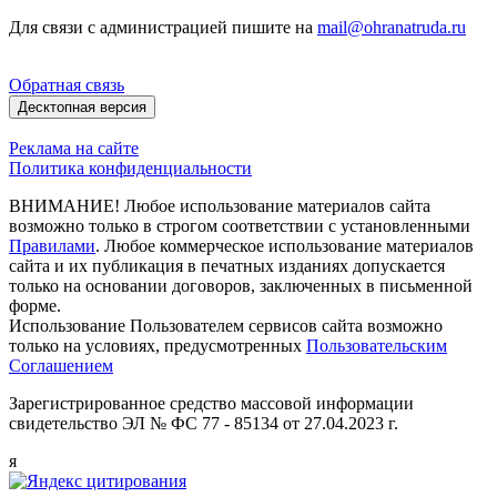
Для связи с администрацией пишите на
mail@ohranatruda.ru
Обратная связь
Десктопная версия
Реклама на сайте
Политика конфиденциальности
ВНИМАНИЕ! Любое использование материалов сайта
возможно только в строгом соответствии с установленными
Правилами
. Любое коммерческое использование материалов
сайта и их публикация в печатных изданиях допускается
только на основании договоров, заключенных в письменной
форме.
Использование Пользователем сервисов сайта возможно
только на условиях, предусмотренных
Пользовательским
Соглашением
Зарегистрированное средство массовой информации
свидетельство ЭЛ № ФС 77 - 85134 от 27.04.2023 г.
я