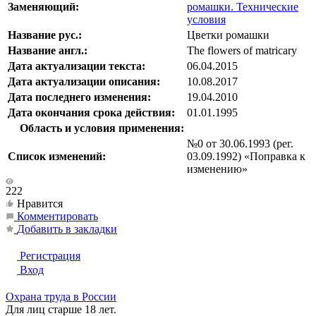
Заменяющий:
ромашки. Технические
условия
Название рус.:
Цветки ромашки
Название англ.:
The flowers of matricary
Дата актуализации текста:
06.04.2015
Дата актуализации описания:
10.08.2017
Дата последнего изменения:
19.04.2010
Дата окончания срока действия:
01.01.1995
Область и условия применения:
№0 от 30.06.1993 (рег.
Список изменений:
03.09.1992) «Поправка к
изменению»
222
Нравится
Комментировать
Добавить в закладки
Регистрация
Вход
Охрана труда в России
Для лиц старше 18 лет.