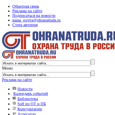
Обратная связь
Реклама на сайте
Подписаться на новости
ваша_почта@ohranatruda.ru
Стать автором
Меню
Реклама на сайте
Новости
Календарь событий
Библиотека
Soft по ОТ и ПБ
Консультации
Агрегатор