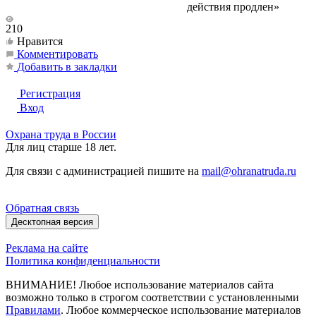
действия продлен»
210
Нравится
Комментировать
Добавить в закладки
Регистрация
Вход
Охрана труда в России
Для лиц старше 18 лет.
Для связи с администрацией пишите на
mail@ohranatruda.ru
Обратная связь
Десктопная версия
Реклама на сайте
Политика конфиденциальности
ВНИМАНИЕ! Любое использование материалов сайта
возможно только в строгом соответствии с установленными
Правилами
. Любое коммерческое использование материалов