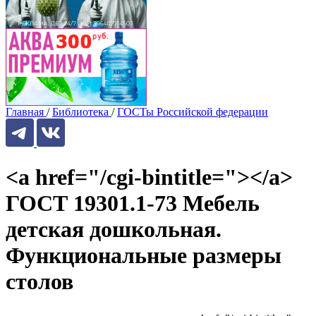
Главная
/
Библиотека
/
ГОСТы Российской федерации
<a href="/cgi-bintitle="></a>
ГОСТ 19301.1-73 Мебель
детская дошкольная.
Функциональные размеры
столов