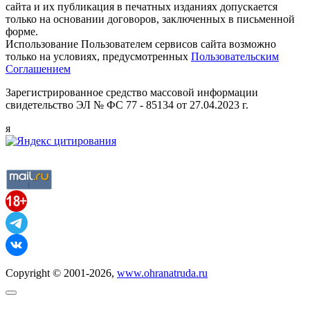
сайта и их публикация в печатных изданиях допускается
только на основании договоров, заключенных в письменной
форме.
Использование Пользователем сервисов сайта возможно
только на условиях, предусмотренных
Пользовательским
Соглашением
Зарегистрированное средство массовой информации
свидетельство ЭЛ № ФС 77 - 85134 от 27.04.2023 г.
я
Copyright © 2001-2026,
www.ohranatruda.ru