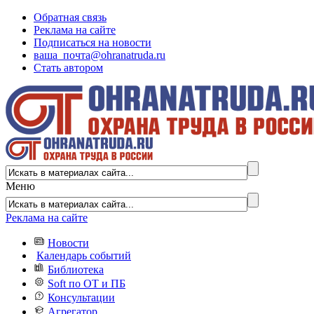
Обратная связь
Реклама на сайте
Подписаться на новости
ваша_почта@ohranatruda.ru
Стать автором
Меню
Реклама на сайте
Новости
Календарь событий
Библиотека
Soft по ОТ и ПБ
Консультации
Агрегатор