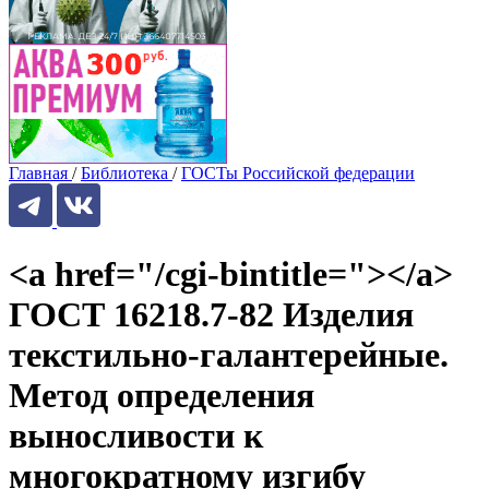
Главная
/
Библиотека
/
ГОСТы Российской федерации
<a href="/cgi-bintitle="></a>
ГОСТ 16218.7-82 Изделия
текстильно-галантерейные.
Метод определения
выносливости к
многократному изгибу