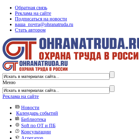
Обратная связь
Реклама на сайте
Подписаться на новости
ваша_почта@ohranatruda.ru
Стать автором
Меню
Реклама на сайте
Новости
Календарь событий
Библиотека
Soft по ОТ и ПБ
Консультации
Агрегатор