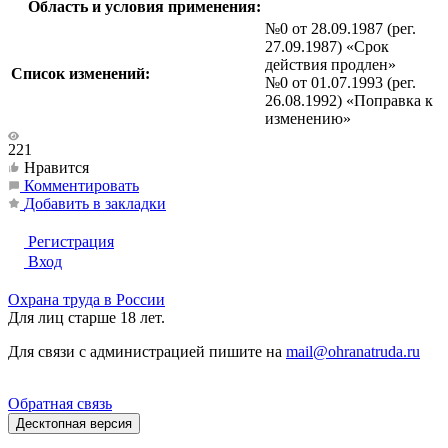
Область и условия применения:
№0 от 28.09.1987 (рег.
27.09.1987) «Срок
действия продлен»
Список изменений:
№0 от 01.07.1993 (рег.
26.08.1992) «Поправка к
изменению»
221
Нравится
Комментировать
Добавить в закладки
Регистрация
Вход
Охрана труда в России
Для лиц старше 18 лет.
Для связи с администрацией пишите на
mail@ohranatruda.ru
Обратная связь
Десктопная версия