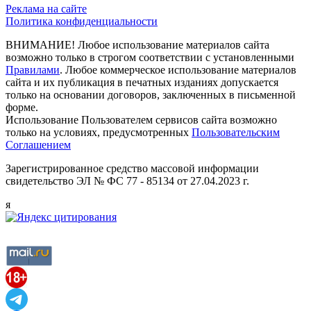
Реклама на сайте
Политика конфиденциальности
ВНИМАНИЕ! Любое использование материалов сайта
возможно только в строгом соответствии с установленными
Правилами
. Любое коммерческое использование материалов
сайта и их публикация в печатных изданиях допускается
только на основании договоров, заключенных в письменной
форме.
Использование Пользователем сервисов сайта возможно
только на условиях, предусмотренных
Пользовательским
Соглашением
Зарегистрированное средство массовой информации
свидетельство ЭЛ № ФС 77 - 85134 от 27.04.2023 г.
я