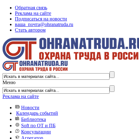
Обратная связь
Реклама на сайте
Подписаться на новости
ваша_почта@ohranatruda.ru
Стать автором
Меню
Реклама на сайте
Новости
Календарь событий
Библиотека
Soft по ОТ и ПБ
Консультации
Агрегатор