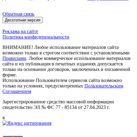
Обратная связь
Десктопная версия
Реклама на сайте
Политика конфиденциальности
ВНИМАНИЕ! Любое использование материалов сайта
возможно только в строгом соответствии с установленными
Правилами
. Любое коммерческое использование материалов
сайта и их публикация в печатных изданиях допускается
только на основании договоров, заключенных в письменной
форме.
Использование Пользователем сервисов сайта возможно
только на условиях, предусмотренных
Пользовательским
Соглашением
Зарегистрированное средство массовой информации
свидетельство ЭЛ № ФС 77 - 85134 от 27.04.2023 г.
я