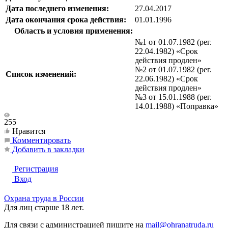
Дата последнего изменения:
27.04.2017
Дата окончания срока действия:
01.01.1996
Область и условия применения:
№1 от 01.07.1982 (рег.
22.04.1982) «Срок
действия продлен»
№2 от 01.07.1982 (рег.
Список изменений:
22.06.1982) «Срок
действия продлен»
№3 от 15.01.1988 (рег.
14.01.1988) «Поправка»
255
Нравится
Комментировать
Добавить в закладки
Регистрация
Вход
Охрана труда в России
Для лиц старше 18 лет.
Для связи с администрацией пишите на
mail@ohranatruda.ru