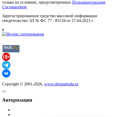
только на условиях, предусмотренных
Пользовательским
Соглашением
Зарегистрированное средство массовой информации
свидетельство ЭЛ № ФС 77 - 85134 от 27.04.2023 г.
я
Copyright © 2001-2026,
www.ohranatruda.ru
Авторизация