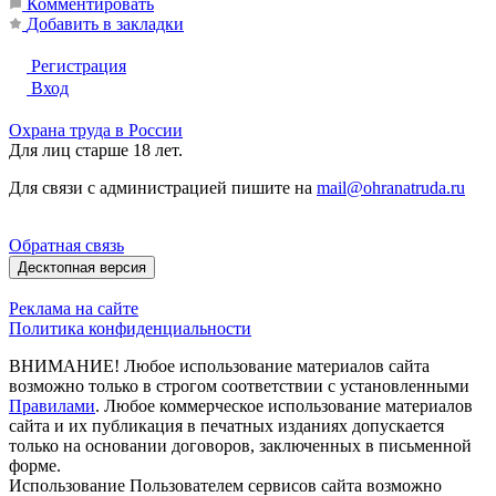
Комментировать
Добавить в закладки
Регистрация
Вход
Охрана труда в России
Для лиц старше 18 лет.
Для связи с администрацией пишите на
mail@ohranatruda.ru
Обратная связь
Десктопная версия
Реклама на сайте
Политика конфиденциальности
ВНИМАНИЕ! Любое использование материалов сайта
возможно только в строгом соответствии с установленными
Правилами
. Любое коммерческое использование материалов
сайта и их публикация в печатных изданиях допускается
только на основании договоров, заключенных в письменной
форме.
Использование Пользователем сервисов сайта возможно