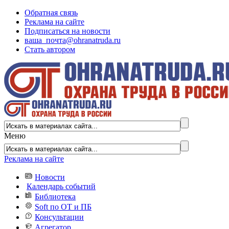
Обратная связь
Реклама на сайте
Подписаться на новости
ваша_почта@ohranatruda.ru
Стать автором
Меню
Реклама на сайте
Новости
Календарь событий
Библиотека
Soft по ОТ и ПБ
Консультации
Агрегатор