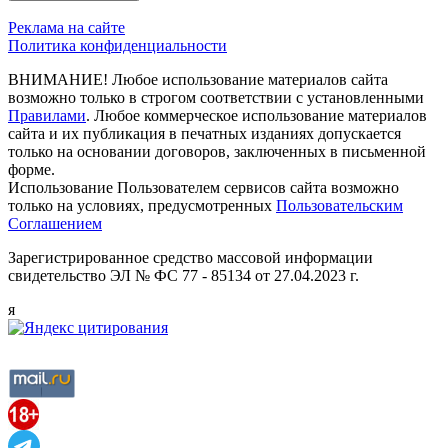
Реклама на сайте
Политика конфиденциальности
ВНИМАНИЕ! Любое использование материалов сайта
возможно только в строгом соответствии с установленными
Правилами
. Любое коммерческое использование материалов
сайта и их публикация в печатных изданиях допускается
только на основании договоров, заключенных в письменной
форме.
Использование Пользователем сервисов сайта возможно
только на условиях, предусмотренных
Пользовательским
Соглашением
Зарегистрированное средство массовой информации
свидетельство ЭЛ № ФС 77 - 85134 от 27.04.2023 г.
я