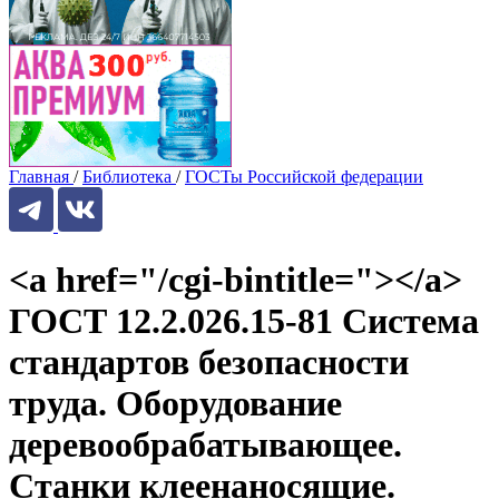
Главная
/
Библиотека
/
ГОСТы Российской федерации
<a href="/cgi-bintitle="></a>
ГОСТ 12.2.026.15-81 Система
стандартов безопасности
труда. Оборудование
деревообрабатывающее.
Станки клеенаносящие.