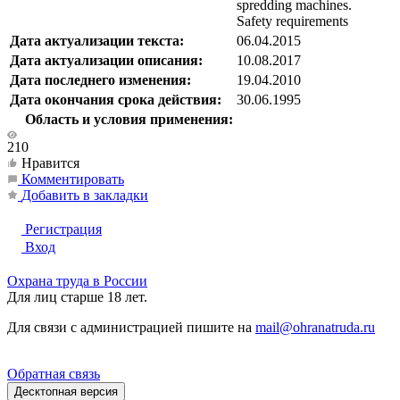
spredding machines.
Safety requirements
Дата актуализации текста:
06.04.2015
Дата актуализации описания:
10.08.2017
Дата последнего изменения:
19.04.2010
Дата окончания срока действия:
30.06.1995
Область и условия применения:
210
Нравится
Комментировать
Добавить в закладки
Регистрация
Вход
Охрана труда в России
Для лиц старше 18 лет.
Для связи с администрацией пишите на
mail@ohranatruda.ru
Обратная связь
Десктопная версия