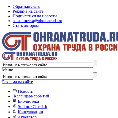
Обратная связь
Реклама на сайте
Подписаться на новости
ваша_почта@ohranatruda.ru
Стать автором
Меню
Реклама на сайте
Новости
Календарь событий
Библиотека
Soft по ОТ и ПБ
Консультации
Агрегатор