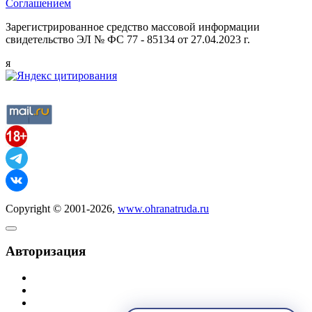
Соглашением
Зарегистрированное средство массовой информации
свидетельство ЭЛ № ФС 77 - 85134 от 27.04.2023 г.
я
Copyright © 2001-2026,
www.ohranatruda.ru
Авторизация