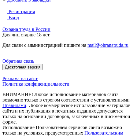
Регистрация
Вход
Охрана труда в России
Для лиц старше 18 лет.
Для связи с администрацией пишите на
mail@ohranatruda.ru
Обратная связь
Десктопная версия
Реклама на сайте
Политика конфиденциальности
ВНИМАНИЕ! Любое использование материалов сайта
возможно только в строгом соответствии с установленными
Правилами
. Любое коммерческое использование материалов
сайта и их публикация в печатных изданиях допускается
только на основании договоров, заключенных в письменной
форме.
Использование Пользователем сервисов сайта возможно
только на условиях, предусмотренных
Пользовательским