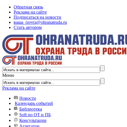
Обратная связь
Реклама на сайте
Подписаться на новости
ваша_почта@ohranatruda.ru
Стать автором
Меню
Реклама на сайте
Новости
Календарь событий
Библиотека
Soft по ОТ и ПБ
Консультации
Агрегатор