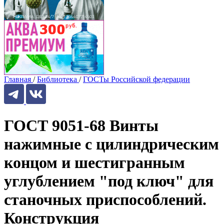
Главная
/
Библиотека
/
ГОСТы Российской федерации
ГОСТ 9051-68 Винты
нажимные с цилиндрическим
концом и шестигранным
углублением "под ключ" для
станочных приспособлений.
Конструкция