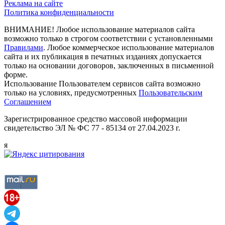
Реклама на сайте
Политика конфиденциальности
ВНИМАНИЕ! Любое использование материалов сайта
возможно только в строгом соответствии с установленными
Правилами
. Любое коммерческое использование материалов
сайта и их публикация в печатных изданиях допускается
только на основании договоров, заключенных в письменной
форме.
Использование Пользователем сервисов сайта возможно
только на условиях, предусмотренных
Пользовательским
Соглашением
Зарегистрированное средство массовой информации
свидетельство ЭЛ № ФС 77 - 85134 от 27.04.2023 г.
я