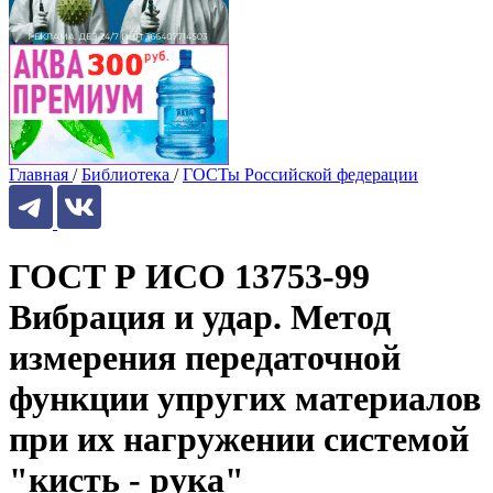
Главная
/
Библиотека
/
ГОСТы Российской федерации
ГОСТ Р ИСО 13753-99
Вибрация и удар. Метод
измерения передаточной
функции упругих материалов
при их нагружении системой
"кисть - рука"