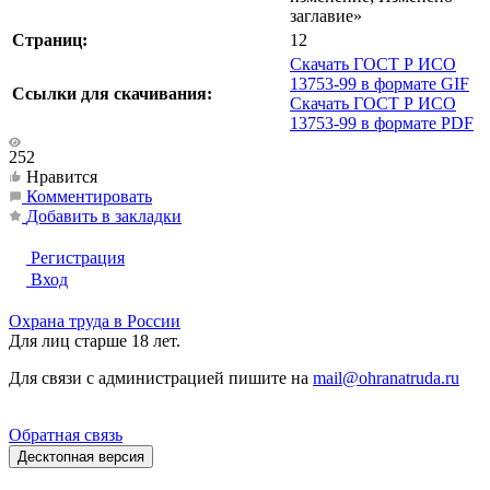
заглавие»
Страниц:
12
Скачать ГОСТ Р ИСО
13753-99 в формате GIF
Ссылки для скачивания:
Скачать ГОСТ Р ИСО
13753-99 в формате PDF
252
Нравится
Комментировать
Добавить в закладки
Регистрация
Вход
Охрана труда в России
Для лиц старше 18 лет.
Для связи с администрацией пишите на
mail@ohranatruda.ru
Обратная связь
Десктопная версия