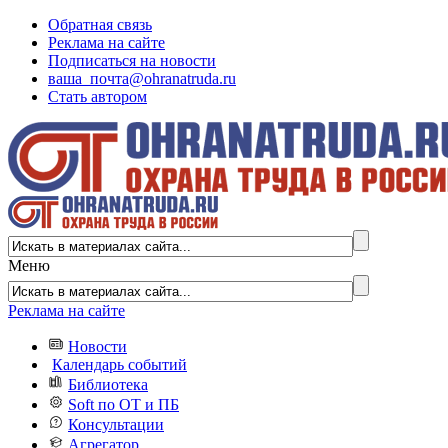
Обратная связь
Реклама на сайте
Подписаться на новости
ваша_почта@ohranatruda.ru
Стать автором
Меню
Реклама на сайте
Новости
Календарь событий
Библиотека
Soft по ОТ и ПБ
Консультации
Агрегатор