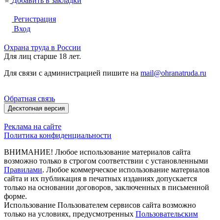
Добавить в закладки
Регистрация
Вход
Охрана труда в России
Для лиц старше 18 лет.
Для связи с администрацией пишите на
mail@ohranatruda.ru
Обратная связь
Десктопная версия
Реклама на сайте
Политика конфиденциальности
ВНИМАНИЕ! Любое использование материалов сайта
возможно только в строгом соответствии с установленными
Правилами
. Любое коммерческое использование материалов
сайта и их публикация в печатных изданиях допускается
только на основании договоров, заключенных в письменной
форме.
Использование Пользователем сервисов сайта возможно
только на условиях, предусмотренных
Пользовательским