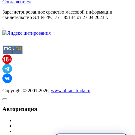
Соглашением
Зарегистрированное средство массовой информации
свидетельство ЭЛ № ФС 77 - 85134 от 27.04.2023 г.
я
Copyright © 2001-2026,
www.ohranatruda.ru
Авторизация