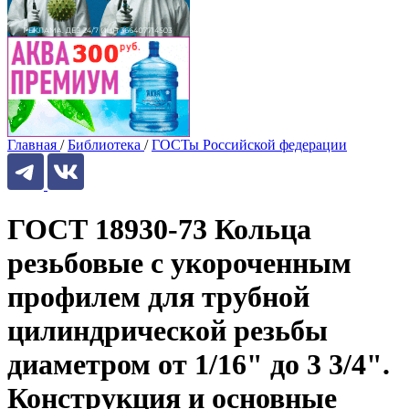
Главная
/
Библиотека
/
ГОСТы Российской федерации
ГОСТ 18930-73 Кольца
резьбовые с укороченным
профилем для трубной
цилиндрической резьбы
диаметром от 1/16" до 3 3/4".
Конструкция и основные