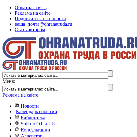
Обратная связь
Реклама на сайте
Подписаться на новости
ваша_почта@ohranatruda.ru
Стать автором
Меню
Реклама на сайте
Новости
Календарь событий
Библиотека
Soft по ОТ и ПБ
Консультации
Агрегатор