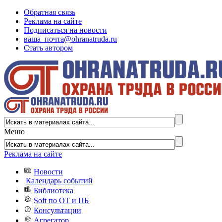
Обратная связь
Реклама на сайте
Подписаться на новости
ваша_почта@ohranatruda.ru
Стать автором
Меню
Реклама на сайте
Новости
Календарь событий
Библиотека
Soft по ОТ и ПБ
Консультации
Агрегатор