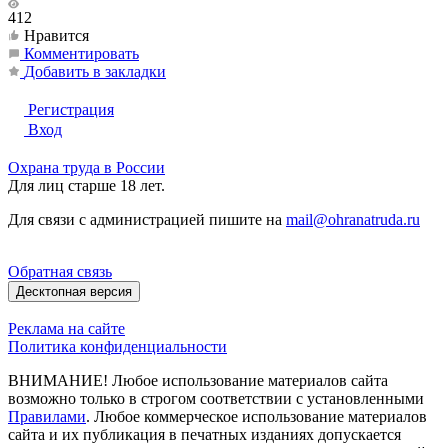
412
Нравится
Комментировать
Добавить в закладки
Регистрация
Вход
Охрана труда в России
Для лиц старше 18 лет.
Для связи с администрацией пишите на
mail@ohranatruda.ru
Обратная связь
Десктопная версия
Реклама на сайте
Политика конфиденциальности
ВНИМАНИЕ! Любое использование материалов сайта
возможно только в строгом соответствии с установленными
Правилами
. Любое коммерческое использование материалов
сайта и их публикация в печатных изданиях допускается