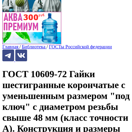
Главная
/
Библиотека
/
ГОСТы Российской федерации
ГОСТ 10609-72 Гайки
шестигранные корончатые с
уменьшенным размером "под
ключ" с диаметром резьбы
свыше 48 мм (класс точности
А). Конструкция и размеры