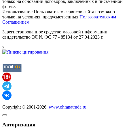
только на основании договоров, заключенных в письменной
форме.
Использование Пользователем сервисов сайта возможно
только на условиях, предусмотренных
Пользовательским
Соглашением
Зарегистрированное средство массовой информации
свидетельство ЭЛ № ФС 77 - 85134 от 27.04.2023 г.
я
Copyright © 2001-2026,
www.ohranatruda.ru
Авторизация