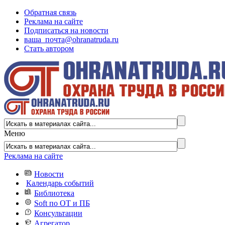
Обратная связь
Реклама на сайте
Подписаться на новости
ваша_почта@ohranatruda.ru
Стать автором
Меню
Реклама на сайте
Новости
Календарь событий
Библиотека
Soft по ОТ и ПБ
Консультации
Агрегатор