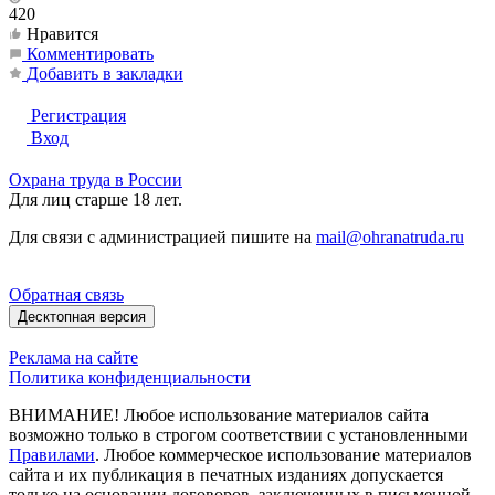
420
Нравится
Комментировать
Добавить в закладки
Регистрация
Вход
Охрана труда в России
Для лиц старше 18 лет.
Для связи с администрацией пишите на
mail@ohranatruda.ru
Обратная связь
Десктопная версия
Реклама на сайте
Политика конфиденциальности
ВНИМАНИЕ! Любое использование материалов сайта
возможно только в строгом соответствии с установленными
Правилами
. Любое коммерческое использование материалов
сайта и их публикация в печатных изданиях допускается
только на основании договоров, заключенных в письменной