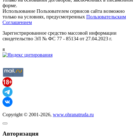
форме.
Использование Пользователем сервисов сайта возможно
только на условиях, предусмотренных
Пользовательским
Соглашением
Зарегистрированное средство массовой информации
свидетельство ЭЛ № ФС 77 - 85134 от 27.04.2023 г.
я
Copyright © 2001-2026,
www.ohranatruda.ru
Авторизация