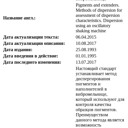
Pigments and extenders.
Methods of dispersion for
assessment of dispersion
Название англ.:
characteristics. Dispersion
using an oscillatory
shaking machine
Дата актуализации текста:
06.04.2015
Дата актуализации описания:
10.08.2017
Дата издания:
25.08.1993
Дата введения в действие:
01.01.1995
Дата последнего изменения:
13.07.2017
Настоящий стандарт
устанавливает метод
диспергирования
пигментов и
наполнителей в
вибромельнице,
который используют для
контроля качества
образцов пигментов.
Преимуществом
данного метода является
возможность