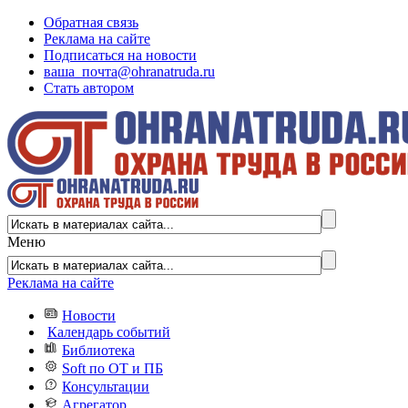
Обратная связь
Реклама на сайте
Подписаться на новости
ваша_почта@ohranatruda.ru
Стать автором
Меню
Реклама на сайте
Новости
Календарь событий
Библиотека
Soft по ОТ и ПБ
Консультации
Агрегатор