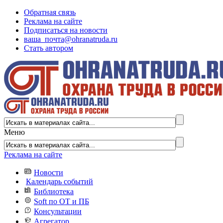
Обратная связь
Реклама на сайте
Подписаться на новости
ваша_почта@ohranatruda.ru
Стать автором
Меню
Реклама на сайте
Новости
Календарь событий
Библиотека
Soft по ОТ и ПБ
Консультации
Агрегатор