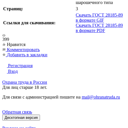
шарошечного типа
Страниц:
3
Скачать ГОСТ 28185-89
в формате GIF
Ссылки для скачивания:
Скачать ГОСТ 28185-89
в формате PDF
399
Нравится
Комментировать
Добавить в закладки
Регистрация
Вход
Охрана труда в России
Для лиц старше 18 лет.
Для связи с администрацией пишите на
mail@ohranatruda.ru
Обратная связь
Десктопная версия