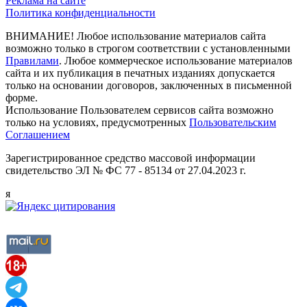
Реклама на сайте
Политика конфиденциальности
ВНИМАНИЕ! Любое использование материалов сайта
возможно только в строгом соответствии с установленными
Правилами
. Любое коммерческое использование материалов
сайта и их публикация в печатных изданиях допускается
только на основании договоров, заключенных в письменной
форме.
Использование Пользователем сервисов сайта возможно
только на условиях, предусмотренных
Пользовательским
Соглашением
Зарегистрированное средство массовой информации
свидетельство ЭЛ № ФС 77 - 85134 от 27.04.2023 г.
я