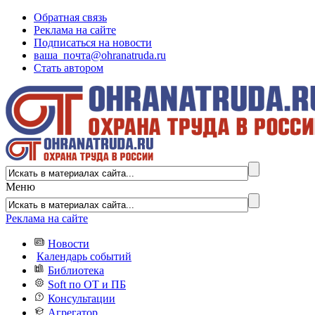
Обратная связь
Реклама на сайте
Подписаться на новости
ваша_почта@ohranatruda.ru
Стать автором
Меню
Реклама на сайте
Новости
Календарь событий
Библиотека
Soft по ОТ и ПБ
Консультации
Агрегатор