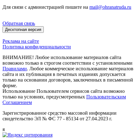
Для связи с администрацией пишите на
mail@ohranatruda.ru
Обратная связь
Десктопная версия
Реклама на сайте
Политика конфиденциальности
ВНИМАНИЕ! Любое использование материалов сайта
возможно только в строгом соответствии с установленными
Правилами
. Любое коммерческое использование материалов
сайта и их публикация в печатных изданиях допускается
только на основании договоров, заключенных в письменной
форме.
Использование Пользователем сервисов сайта возможно
только на условиях, предусмотренных
Пользовательским
Соглашением
Зарегистрированное средство массовой информации
свидетельство ЭЛ № ФС 77 - 85134 от 27.04.2023 г.
я