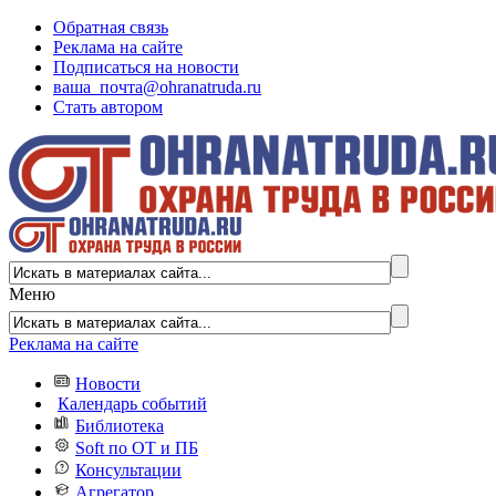
Обратная связь
Реклама на сайте
Подписаться на новости
ваша_почта@ohranatruda.ru
Стать автором
Меню
Реклама на сайте
Новости
Календарь событий
Библиотека
Soft по ОТ и ПБ
Консультации
Агрегатор