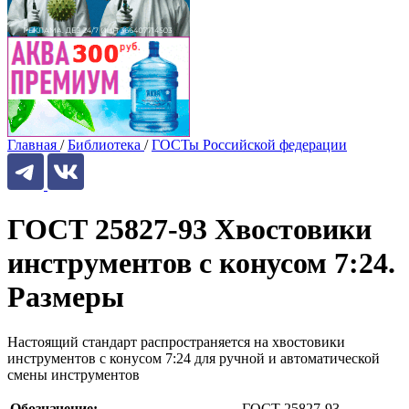
Главная
/
Библиотека
/
ГОСТы Российской федерации
ГОСТ 25827-93 Хвостовики
инструментов с конусом 7:24.
Размеры
Настоящий стандарт распространяется на хвостовики
инструментов с конусом 7:24 для ручной и автоматической
смены инструментов
Обозначение:
ГОСТ 25827-93