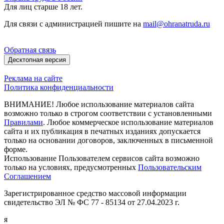
Для лиц старше 18 лет.
Для связи с администрацией пишите на
mail@ohranatruda.ru
Обратная связь
Десктопная версия
Реклама на сайте
Политика конфиденциальности
ВНИМАНИЕ! Любое использование материалов сайта
возможно только в строгом соответствии с установленными
Правилами
. Любое коммерческое использование материалов
сайта и их публикация в печатных изданиях допускается
только на основании договоров, заключенных в письменной
форме.
Использование Пользователем сервисов сайта возможно
только на условиях, предусмотренных
Пользовательским
Соглашением
Зарегистрированное средство массовой информации
свидетельство ЭЛ № ФС 77 - 85134 от 27.04.2023 г.
я