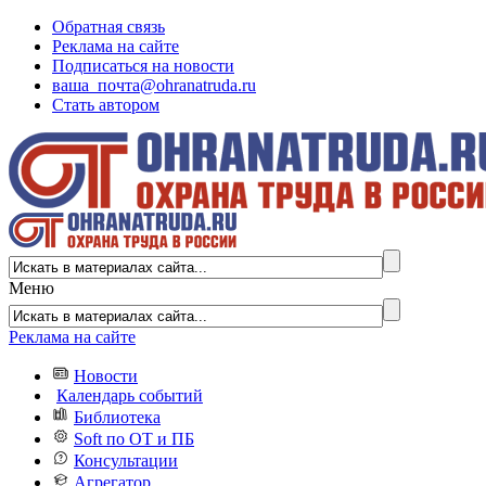
Обратная связь
Реклама на сайте
Подписаться на новости
ваша_почта@ohranatruda.ru
Стать автором
Меню
Реклама на сайте
Новости
Календарь событий
Библиотека
Soft по ОТ и ПБ
Консультации
Агрегатор