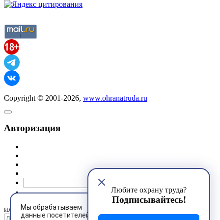
Copyright © 2001-2026,
www.ohranatruda.ru
Авторизация
@mail.ru
Любите охрану труда?
Подписывайтесь!
Мы обрабатываем
или
данные посетителей