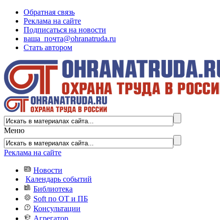
Обратная связь
Реклама на сайте
Подписаться на новости
ваша_почта@ohranatruda.ru
Стать автором
Меню
Реклама на сайте
Новости
Календарь событий
Библиотека
Soft по ОТ и ПБ
Консультации
Агрегатор