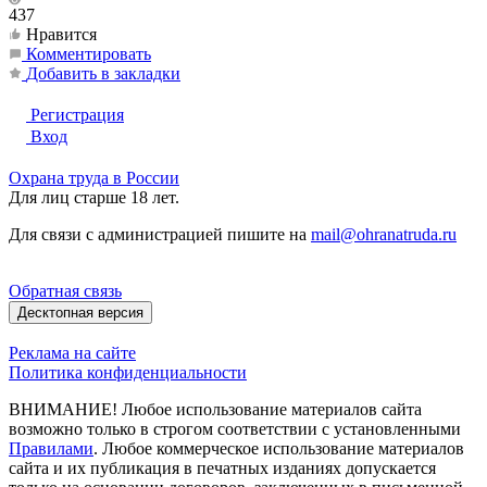
437
Нравится
Комментировать
Добавить в закладки
Регистрация
Вход
Охрана труда в России
Для лиц старше 18 лет.
Для связи с администрацией пишите на
mail@ohranatruda.ru
Обратная связь
Десктопная версия
Реклама на сайте
Политика конфиденциальности
ВНИМАНИЕ! Любое использование материалов сайта
возможно только в строгом соответствии с установленными
Правилами
. Любое коммерческое использование материалов
сайта и их публикация в печатных изданиях допускается