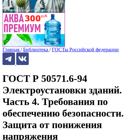
Главная
/
Библиотека
/
ГОСТы Российской федерации
ГОСТ Р 50571.6-94
Электроустановки зданий.
Часть 4. Требования по
обеспечению безопасности.
Защита от понижения
напряжения