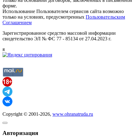
только на основании договоров, заключенных в письменной
форме.
Использование Пользователем сервисов сайта возможно
только на условиях, предусмотренных
Пользовательским
Соглашением
Зарегистрированное средство массовой информации
свидетельство ЭЛ № ФС 77 - 85134 от 27.04.2023 г.
я
Copyright © 2001-2026,
www.ohranatruda.ru
Авторизация