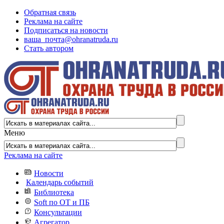
Обратная связь
Реклама на сайте
Подписаться на новости
ваша_почта@ohranatruda.ru
Стать автором
Меню
Реклама на сайте
Новости
Календарь событий
Библиотека
Soft по ОТ и ПБ
Консультации
Агрегатор