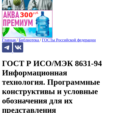
Главная
/
Библиотека
/
ГОСТы Российской федерации
ГОСТ Р ИСО/МЭК 8631-94
Информационная
технология. Программные
конструктивы и условные
обозначения для их
представления