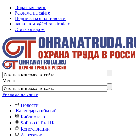
Обратная связь
Реклама на сайте
Подписаться на новости
ваша_почта@ohranatruda.ru
Стать автором
Меню
Реклама на сайте
Новости
Календарь событий
Библиотека
Soft по ОТ и ПБ
Консультации
Агрегатор