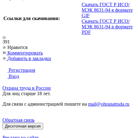
Скачать ГОСТ Р ИСО/
МЭК 8631-94 в формате
GIF
Ссылки для скачивания:
Скачать ГОСТ Р ИСО/
МЭК 8631-94 в формате
PDF
391
Нравится
Комментировать
Добавить в закладки
Регистрация
Вход
Охрана труда в России
Для лиц старше 18 лет.
Для связи с администрацией пишите на
mail@ohranatruda.ru
Обратная связь
Десктопная версия
Реклама на сайте