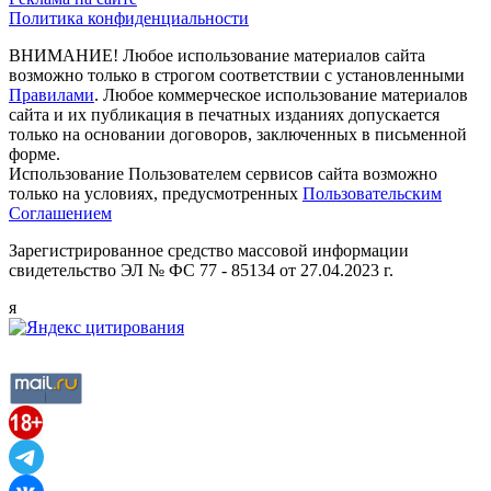
Политика конфиденциальности
ВНИМАНИЕ! Любое использование материалов сайта
возможно только в строгом соответствии с установленными
Правилами
. Любое коммерческое использование материалов
сайта и их публикация в печатных изданиях допускается
только на основании договоров, заключенных в письменной
форме.
Использование Пользователем сервисов сайта возможно
только на условиях, предусмотренных
Пользовательским
Соглашением
Зарегистрированное средство массовой информации
свидетельство ЭЛ № ФС 77 - 85134 от 27.04.2023 г.
я