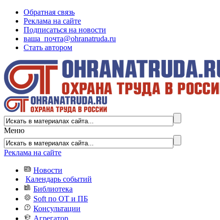
Обратная связь
Реклама на сайте
Подписаться на новости
ваша_почта@ohranatruda.ru
Стать автором
Меню
Реклама на сайте
Новости
Календарь событий
Библиотека
Soft по ОТ и ПБ
Консультации
Агрегатор