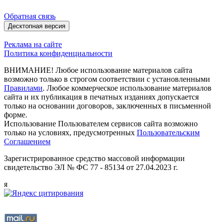
Обратная связь
Десктопная версия
Реклама на сайте
Политика конфиденциальности
ВНИМАНИЕ! Любое использование материалов сайта
возможно только в строгом соответствии с установленными
Правилами
. Любое коммерческое использование материалов
сайта и их публикация в печатных изданиях допускается
только на основании договоров, заключенных в письменной
форме.
Использование Пользователем сервисов сайта возможно
только на условиях, предусмотренных
Пользовательским
Соглашением
Зарегистрированное средство массовой информации
свидетельство ЭЛ № ФС 77 - 85134 от 27.04.2023 г.
я