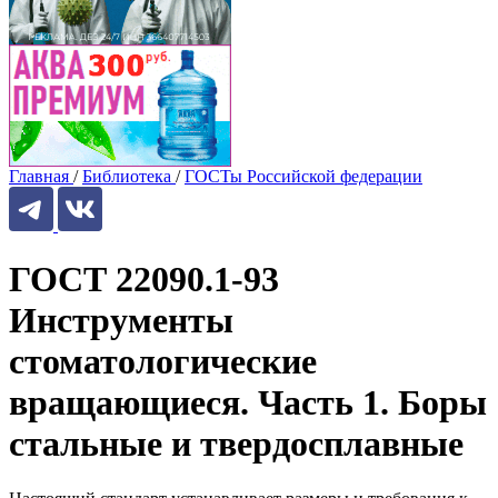
Главная
/
Библиотека
/
ГОСТы Российской федерации
ГОСТ 22090.1-93
Инструменты
стоматологические
вращающиеся. Часть 1. Боры
стальные и твердосплавные