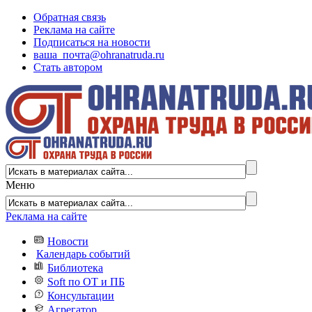
Обратная связь
Реклама на сайте
Подписаться на новости
ваша_почта@ohranatruda.ru
Стать автором
Меню
Реклама на сайте
Новости
Календарь событий
Библиотека
Soft по ОТ и ПБ
Консультации
Агрегатор