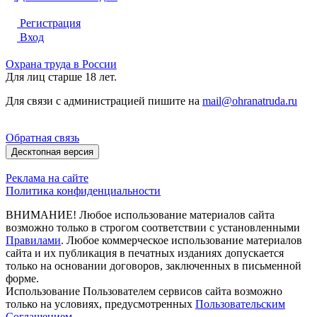
Регистрация
Вход
Охрана труда в России
Для лиц старше 18 лет.
Для связи с администрацией пишите на
mail@ohranatruda.ru
Обратная связь
Десктопная версия
Реклама на сайте
Политика конфиденциальности
ВНИМАНИЕ! Любое использование материалов сайта
возможно только в строгом соответствии с установленными
Правилами
. Любое коммерческое использование материалов
сайта и их публикация в печатных изданиях допускается
только на основании договоров, заключенных в письменной
форме.
Использование Пользователем сервисов сайта возможно
только на условиях, предусмотренных
Пользовательским
Соглашением