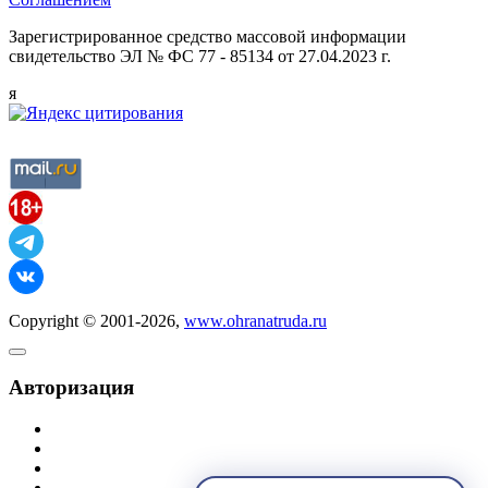
Зарегистрированное средство массовой информации
свидетельство ЭЛ № ФС 77 - 85134 от 27.04.2023 г.
я
Copyright © 2001-2026,
www.ohranatruda.ru
Авторизация