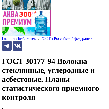
Главная
/
Библиотека
/
ГОСТы Российской федерации
ГОСТ 30177-94 Волокна
стеклянные, углеродные и
асбестовые. Планы
статистического приемного
контроля