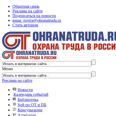
Обратная связь
Реклама на сайте
Подписаться на новости
ваша_почта@ohranatruda.ru
Стать автором
Меню
Реклама на сайте
Новости
Календарь событий
Библиотека
Soft по ОТ и ПБ
Консультации
Агрегатор