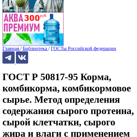
Главная
/
Библиотека
/
ГОСТы Российской федерации
ГОСТ Р 50817-95 Корма,
комбикорма, комбикормовое
сырье. Метод определения
содержания сырого протеина,
сырой клетчатки, сырого
жира и влаги с применением