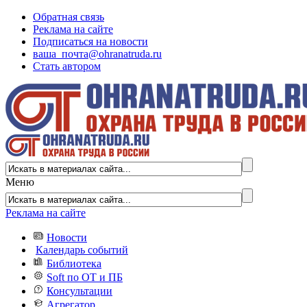
Обратная связь
Реклама на сайте
Подписаться на новости
ваша_почта@ohranatruda.ru
Стать автором
Меню
Реклама на сайте
Новости
Календарь событий
Библиотека
Soft по ОТ и ПБ
Консультации
Агрегатор