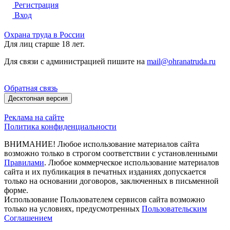
Регистрация
Вход
Охрана труда в России
Для лиц старше 18 лет.
Для связи с администрацией пишите на
mail@ohranatruda.ru
Обратная связь
Десктопная версия
Реклама на сайте
Политика конфиденциальности
ВНИМАНИЕ! Любое использование материалов сайта
возможно только в строгом соответствии с установленными
Правилами
. Любое коммерческое использование материалов
сайта и их публикация в печатных изданиях допускается
только на основании договоров, заключенных в письменной
форме.
Использование Пользователем сервисов сайта возможно
только на условиях, предусмотренных
Пользовательским
Соглашением