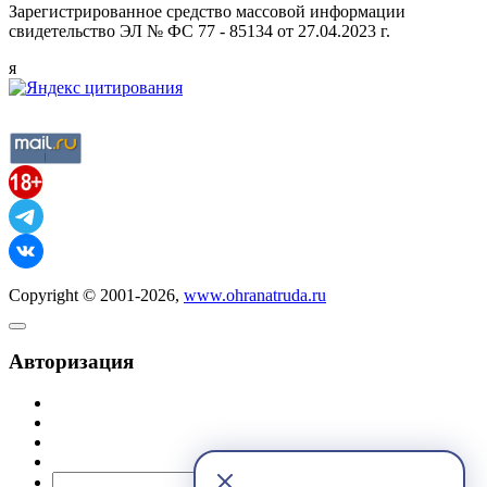
Зарегистрированное средство массовой информации
свидетельство ЭЛ № ФС 77 - 85134 от 27.04.2023 г.
я
Copyright © 2001-2026,
www.ohranatruda.ru
Авторизация
@mail.ru