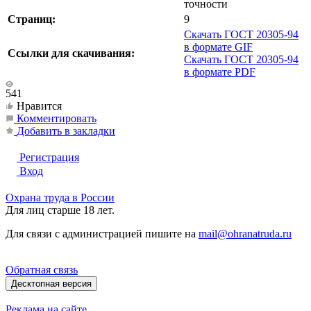
точности
Страниц:
9
Скачать ГОСТ 20305-94
в формате GIF
Ссылки для скачивания:
Скачать ГОСТ 20305-94
в формате PDF
541
Нравится
Комментировать
Добавить в закладки
Регистрация
Вход
Охрана труда в России
Для лиц старше 18 лет.
Для связи с администрацией пишите на
mail@ohranatruda.ru
Обратная связь
Десктопная версия
Реклама на сайте