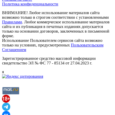
Политика конфиденциальности
ВНИМАНИЕ! Любое использование материалов сайта
возможно только в строгом соответствии с установленными
Правилами
. Любое коммерческое использование материалов
сайта и их публикация в печатных изданиях допускается
только на основании договоров, заключенных в письменной
форме.
Использование Пользователем сервисов сайта возможно
только на условиях, предусмотренных
Пользовательским
Соглашением
Зарегистрированное средство массовой информации
свидетельство ЭЛ № ФС 77 - 85134 от 27.04.2023 г.
я