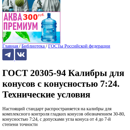
Главная
/
Библиотека
/
ГОСТы Российской федерации
ГОСТ 20305-94 Калибры для
конусов с конусностью 7:24.
Технические условия
Настоящий стандарт распространяется на калибры для
комплексного контроля гладких конусов обозначением 30-80,
конусностью 7:24, с допусками угла конуса от 4 до 7-й
степени точности