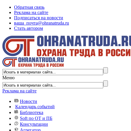
Обратная связь
Реклама на сайте
Подписаться на новости
ваша_почта@ohranatruda.ru
Стать автором
Меню
Реклама на сайте
Новости
Календарь событий
Библиотека
Soft по ОТ и ПБ
Консультации
Агрегатор