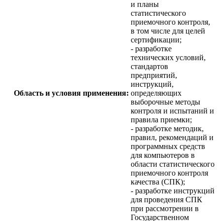
и планы
статистического
приемочного контроля,
в том числе для целей
сертификации;
- разработке
технических условий,
стандартов
предприятий,
инструкций,
Область и условия применения:
определяющих
выборочные методы
контроля и испытаний и
правила приемки;
- разработке методик,
правил, рекомендаций и
программных средств
для компьютеров в
области статистического
приемочного контроля
качества (СПК);
- разработке инструкций
для проведения СПК
при рассмотрении в
Государственном