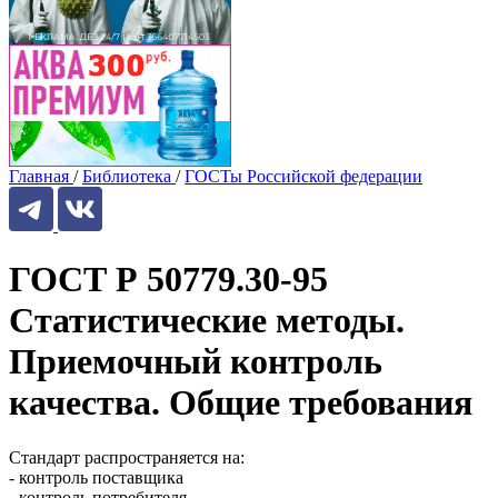
Главная
/
Библиотека
/
ГОСТы Российской федерации
ГОСТ Р 50779.30-95
Статистические методы.
Приемочный контроль
качества. Общие требования
Стандарт распространяется на:
- контроль поставщика
- контроль потребителя