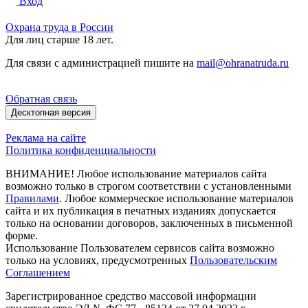
Вход
Охрана труда в России
Для лиц старше 18 лет.
Для связи с администрацией пишите на
mail@ohranatruda.ru
Обратная связь
Десктопная версия
Реклама на сайте
Политика конфиденциальности
ВНИМАНИЕ! Любое использование материалов сайта
возможно только в строгом соответствии с установленными
Правилами
. Любое коммерческое использование материалов
сайта и их публикация в печатных изданиях допускается
только на основании договоров, заключенных в письменной
форме.
Использование Пользователем сервисов сайта возможно
только на условиях, предусмотренных
Пользовательским
Соглашением
Зарегистрированное средство массовой информации