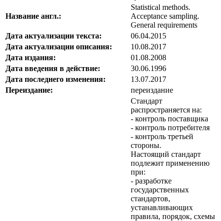
Statistical methods.
Название англ.:
Acceptance sampling.
General requirements
Дата актуализации текста:
06.04.2015
Дата актуализации описания:
10.08.2017
Дата издания:
01.08.2008
Дата введения в действие:
30.06.1996
Дата последнего изменения:
13.07.2017
Переиздание:
переиздание
Стандарт
распространяется на:
- контроль поставщика
- контроль потребителя
- контроль третьей
стороны.
Настоящий стандарт
подлежит применению
при:
- разработке
государственных
стандартов,
устанавливающих
правила, порядок, схемы