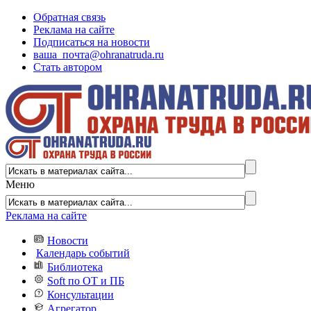
Обратная связь
Реклама на сайте
Подписаться на новости
ваша_почта@ohranatruda.ru
Стать автором
Меню
Реклама на сайте
Новости
Календарь событий
Библиотека
Soft по ОТ и ПБ
Консультации
Агрегатор