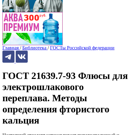
Главная
/
Библиотека
/
ГОСТы Российской федерации
ГОСТ 21639.7-93 Флюсы для
электрошлакового
переплава. Методы
определения фтористого
кальция