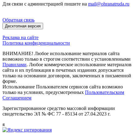
Для связи с администрацией пишите на
mail@ohranatruda.ru
Обратная связь
Десктопная версия
Реклама на сайте
Политика конфиденциальности
ВНИМАНИЕ! Любое использование материалов сайта
возможно только в строгом соответствии с установленными
Правилами
. Любое коммерческое использование материалов
сайта и их публикация в печатных изданиях допускается
только на основании договоров, заключенных в письменной
форме.
Использование Пользователем сервисов сайта возможно
только на условиях, предусмотренных
Пользовательским
Соглашением
Зарегистрированное средство массовой информации
свидетельство ЭЛ № ФС 77 - 85134 от 27.04.2023 г.
я