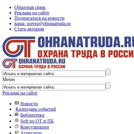
Обратная связь
Реклама на сайте
Подписаться на новости
ваша_почта@ohranatruda.ru
Стать автором
Меню
Реклама на сайте
Новости
Календарь событий
Библиотека
Soft по ОТ и ПБ
Консультации
Агрегатор