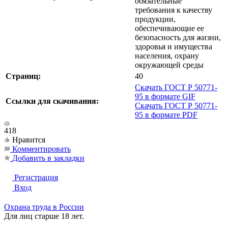
обязательные
требования к качеству
продукции,
обеспечивающие ее
безопасность для жизни,
здоровья и имущества
населения, охрану
окружающей среды
Страниц:
40
Скачать ГОСТ Р 50771-
95 в формате GIF
Ссылки для скачивания:
Скачать ГОСТ Р 50771-
95 в формате PDF
418
Нравится
Комментировать
Добавить в закладки
Регистрация
Вход
Охрана труда в России
Для лиц старше 18 лет.