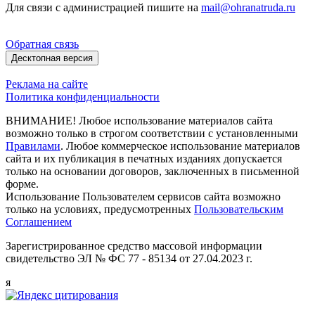
Для связи с администрацией пишите на
mail@ohranatruda.ru
Обратная связь
Десктопная версия
Реклама на сайте
Политика конфиденциальности
ВНИМАНИЕ! Любое использование материалов сайта
возможно только в строгом соответствии с установленными
Правилами
. Любое коммерческое использование материалов
сайта и их публикация в печатных изданиях допускается
только на основании договоров, заключенных в письменной
форме.
Использование Пользователем сервисов сайта возможно
только на условиях, предусмотренных
Пользовательским
Соглашением
Зарегистрированное средство массовой информации
свидетельство ЭЛ № ФС 77 - 85134 от 27.04.2023 г.
я