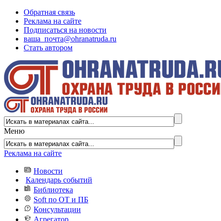
Обратная связь
Реклама на сайте
Подписаться на новости
ваша_почта@ohranatruda.ru
Стать автором
Меню
Реклама на сайте
Новости
Календарь событий
Библиотека
Soft по ОТ и ПБ
Консультации
Агрегатор