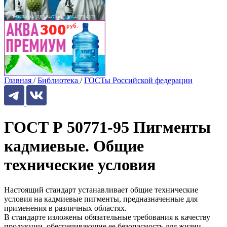
Главная
/
Библиотека
/
ГОСТы Российской федерации
ГОСТ Р 50771-95 Пигменты
кадмиевые. Общие
технические условия
Настоящий стандарт устанавливает общие технические
условия на кадмиевые пигменты, предназначенные для
применения в различных областях.
В стандарте изложены обязательные требования к качеству
продукции, обеспечивающие ее безопасность для жизни,