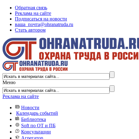
Обратная связь
Реклама на сайте
Подписаться на новости
ваша_почта@ohranatruda.ru
Стать автором
Меню
Реклама на сайте
Новости
Календарь событий
Библиотека
Soft по ОТ и ПБ
Консультации
Агрегатор