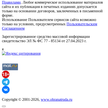
Правилами
. Любое коммерческое использование материалов
сайта и их публикация в печатных изданиях допускается
только на основании договоров, заключенных в письменной
форме.
Использование Пользователем сервисов сайта возможно
только на условиях, предусмотренных
Пользовательским
Соглашением
Зарегистрированное средство массовой информации
свидетельство ЭЛ № ФС 77 - 85134 от 27.04.2023 г.
я
Copyright © 2001-2026,
www.ohranatruda.ru