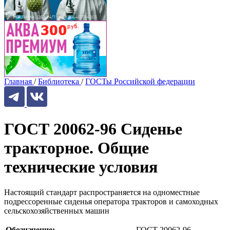
Главная
/
Библиотека
/
ГОСТы Российской федерации
ГОСТ 20062-96 Сиденье
тракторное. Общие
технические условия
Настоящий стандарт распространяется на одноместные
подрессоренные сиденья оператора тракторов и самоходных
сельскохозяйственных машин
Обозначение:
ГОСТ 20062-96