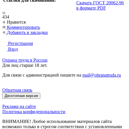
Ссылки для скачивания:
Скачать ГОСТ 20062-96
в формате PDF
434
Нравится
Комментировать
Добавить в закладки
Регистрация
Вход
Охрана труда в России
Для лиц старше 18 лет.
Для связи с администрацией пишите на
mail@ohranatruda.ru
Обратная связь
Десктопная версия
Реклама на сайте
Политика конфиденциальности
ВНИМАНИЕ! Любое использование материалов сайта
возможно только в строгом соответствии с установленными