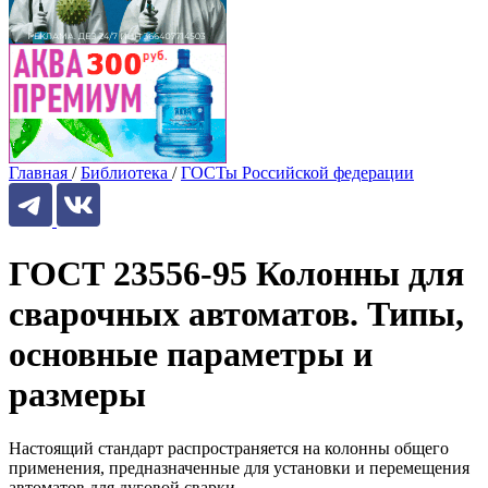
Главная
/
Библиотека
/
ГОСТы Российской федерации
ГОСТ 23556-95 Колонны для
сварочных автоматов. Типы,
основные параметры и
размеры
Настоящий стандарт распространяется на колонны общего
применения, предназначенные для установки и перемещения
автоматов для дуговой сварки