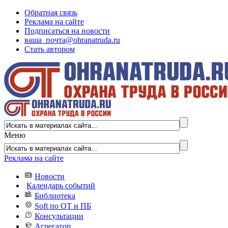
Обратная связь
Реклама на сайте
Подписаться на новости
ваша_почта@ohranatruda.ru
Стать автором
Меню
Реклама на сайте
Новости
Календарь событий
Библиотека
Soft по ОТ и ПБ
Консультации
Агрегатор