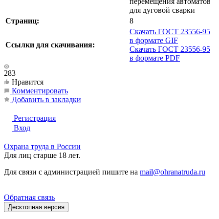
перемещения автоматов
для дуговой сварки
Страниц:
8
Скачать ГОСТ 23556-95
в формате GIF
Ссылки для скачивания:
Скачать ГОСТ 23556-95
в формате PDF
283
Нравится
Комментировать
Добавить в закладки
Регистрация
Вход
Охрана труда в России
Для лиц старше 18 лет.
Для связи с администрацией пишите на
mail@ohranatruda.ru
Обратная связь
Десктопная версия