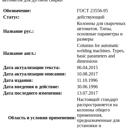
Обозначение:
ГОСТ 23556-95
Статус:
действующий
Колонны для сварочных
автоматов. Типы,
Название рус.:
основные параметры и
размеры
Columns for automatic
welding machines. Types,
Название англ.:
basic parameters and
dimensions
Дата актуализации текста:
06.04.2015
Дата актуализации описания:
10.08.2017
Дата издания:
11.10.1996
Дата введения в действие:
30.06.1996
Дата последнего изменения:
13.07.2017
Настоящий стандарт
распространяется на
колонны общего
применения,
Область и условия применения:
предназначенные для
установки и