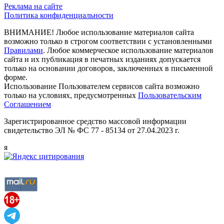
Реклама на сайте
Политика конфиденциальности
ВНИМАНИЕ! Любое использование материалов сайта
возможно только в строгом соответствии с установленными
Правилами
. Любое коммерческое использование материалов
сайта и их публикация в печатных изданиях допускается
только на основании договоров, заключенных в письменной
форме.
Использование Пользователем сервисов сайта возможно
только на условиях, предусмотренных
Пользовательским
Соглашением
Зарегистрированное средство массовой информации
свидетельство ЭЛ № ФС 77 - 85134 от 27.04.2023 г.
я