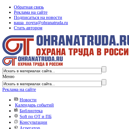
Обратная связь
Реклама на сайте
Подписаться на новости
ваша_почта@ohranatruda.ru
Стать автором
Меню
Реклама на сайте
Новости
Календарь событий
Библиотека
Soft по ОТ и ПБ
Консультации
Агрегатор