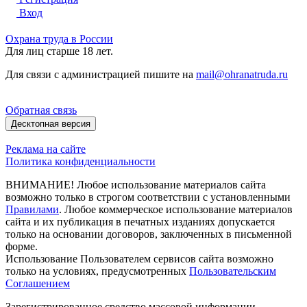
Вход
Охрана труда в России
Для лиц старше 18 лет.
Для связи с администрацией пишите на
mail@ohranatruda.ru
Обратная связь
Десктопная версия
Реклама на сайте
Политика конфиденциальности
ВНИМАНИЕ! Любое использование материалов сайта
возможно только в строгом соответствии с установленными
Правилами
. Любое коммерческое использование материалов
сайта и их публикация в печатных изданиях допускается
только на основании договоров, заключенных в письменной
форме.
Использование Пользователем сервисов сайта возможно
только на условиях, предусмотренных
Пользовательским
Соглашением
Зарегистрированное средство массовой информации