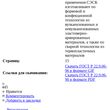
применения СЭСК
изготавливают по
формовой и
конфекционной
технологии из
вулканизованных и
невулканизованных
эластомерно-
армированных
материалов, а также по
сварной технологии из
термопластичных
материалов
Страниц:
15
Скачать ГОСТ Р 22.9.06-
96 в формате GIF
Ссылки для скачивания:
Скачать ГОСТ Р 22.9.06-
96 в формате PDF
445
Нравится
Комментировать
Добавить в закладки
Регистрация