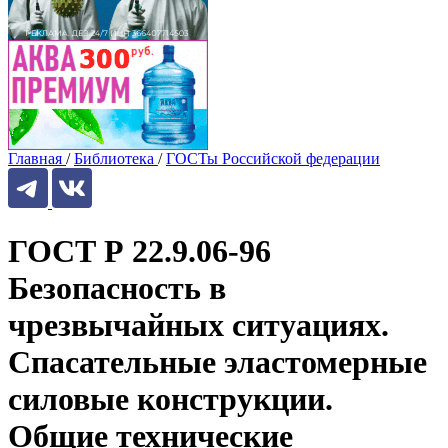
Главная
/
Библиотека
/
ГОСТы Российской федерации
ГОСТ Р 22.9.06-96
Безопасность в
чрезвычайных ситуациях.
Спасательные эластомерные
силовые конструкции.
Общие технические