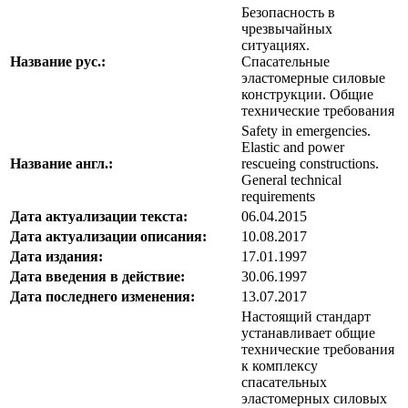
Безопасность в
чрезвычайных
ситуациях.
Название рус.:
Спасательные
эластомерные силовые
конструкции. Общие
технические требования
Safety in emergencies.
Elastic and power
Название англ.:
rescueing constructions.
General technical
requirements
Дата актуализации текста:
06.04.2015
Дата актуализации описания:
10.08.2017
Дата издания:
17.01.1997
Дата введения в действие:
30.06.1997
Дата последнего изменения:
13.07.2017
Настоящий стандарт
устанавливает общие
технические требования
к комплексу
спасательных
эластомерных силовых