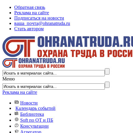
Обратная связь
Реклама на сайте
Подписаться на новости
ваша_почта@ohranatruda.ru
Стать автором
Меню
Реклама на сайте
Новости
Календарь событий
Библиотека
Soft по ОТ и ПБ
Консультации
Агрегатор