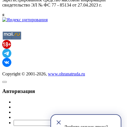
свидетельство ЭЛ № ФС 77 - 85134 от 27.04.2023 г.
я
Copyright © 2001-2026,
www.ohranatruda.ru
Авторизация
@mail.ru
Любите охрану труда?