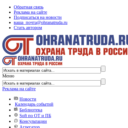
Обратная связь
Реклама на сайте
Подписаться на новости
ваша_почта@ohranatruda.ru
Стать автором
Меню
Реклама на сайте
Новости
Календарь событий
Библиотека
Soft по ОТ и ПБ
Консультации
Агрегатор