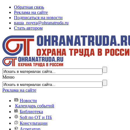
Обратная связь
Реклама на сайте
Подписаться на новости
ваша_почта@ohranatruda.ru
Стать автором
Меню
Реклама на сайте
Новости
Календарь событий
Библиотека
Soft по ОТ и ПБ
Консультации
Агрегатор