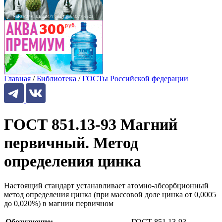
Главная
/
Библиотека
/
ГОСТы Российской федерации
ГОСТ 851.13-93 Магний
первичный. Метод
определения цинка
Настоящий стандарт устанавливает атомно-абсорбционный
метод определения цинка (при массовой доле цинка от 0,0005
до 0,020%) в магнии первичном
Обозначение:
ГОСТ 851.13-93