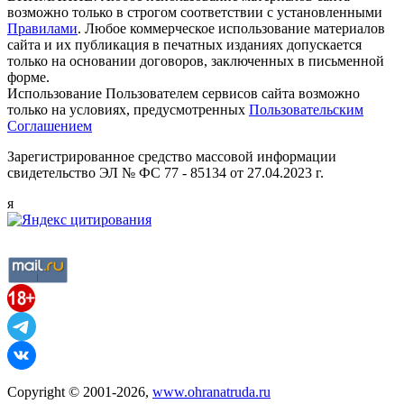
возможно только в строгом соответствии с установленными
Правилами
. Любое коммерческое использование материалов
сайта и их публикация в печатных изданиях допускается
только на основании договоров, заключенных в письменной
форме.
Использование Пользователем сервисов сайта возможно
только на условиях, предусмотренных
Пользовательским
Соглашением
Зарегистрированное средство массовой информации
свидетельство ЭЛ № ФС 77 - 85134 от 27.04.2023 г.
я
Copyright © 2001-2026,
www.ohranatruda.ru