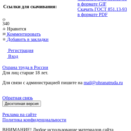
в формате GIF
Ссылки для скачивания:
Скачать ГОСТ 851.13-93
в формате PDF
340
Нравится
Комментировать
Добавить в закладки
Регистрация
Вход
Охрана труда в России
Для лиц старше 18 лет.
Для связи с администрацией пишите на
mail@ohranatruda.ru
Обратная связь
Десктопная версия
Реклама на сайте
Политика конфиденциальности
ВНИМАНИЕ! Любое использование материалов сайта