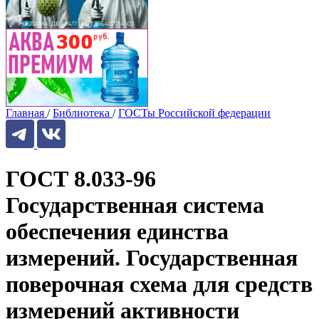
Главная
/
Библиотека
/
ГОСТы Российской федерации
ГОСТ 8.033-96
Государственная система
обеспечения единства
измерений. Государственная
поверочная схема для средств
измерений активности