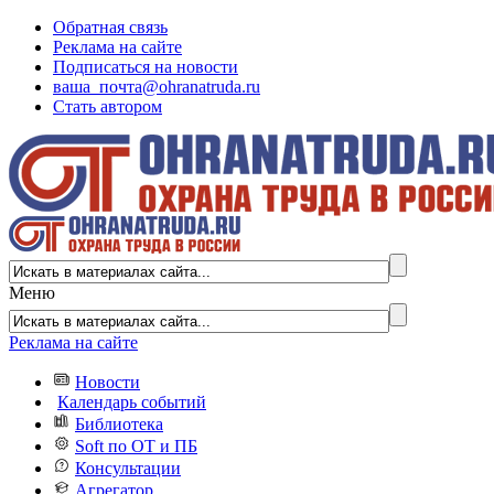
Обратная связь
Реклама на сайте
Подписаться на новости
ваша_почта@ohranatruda.ru
Стать автором
Меню
Реклама на сайте
Новости
Календарь событий
Библиотека
Soft по ОТ и ПБ
Консультации
Агрегатор