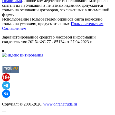
Правилами
. Любое коммерческое использование материалов
сайта и их публикация в печатных изданиях допускается
только на основании договоров, заключенных в письменной
форме.
Использование Пользователем сервисов сайта возможно
только на условиях, предусмотренных
Пользовательским
Соглашением
Зарегистрированное средство массовой информации
свидетельство ЭЛ № ФС 77 - 85134 от 27.04.2023 г.
я
Copyright © 2001-2026,
www.ohranatruda.ru