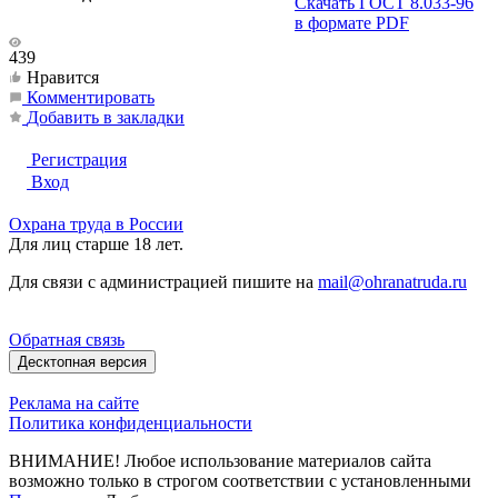
Скачать ГОСТ 8.033-96
в формате PDF
439
Нравится
Комментировать
Добавить в закладки
Регистрация
Вход
Охрана труда в России
Для лиц старше 18 лет.
Для связи с администрацией пишите на
mail@ohranatruda.ru
Обратная связь
Десктопная версия
Реклама на сайте
Политика конфиденциальности
ВНИМАНИЕ! Любое использование материалов сайта
возможно только в строгом соответствии с установленными