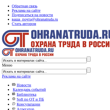
Обратная связь
Реклама на сайте
Подписаться на новости
ваша_почта@ohranatruda.ru
Стать автором
Меню
Реклама на сайте
Новости
Календарь событий
Библиотека
Soft по ОТ и ПБ
Консультации
Агрегатор