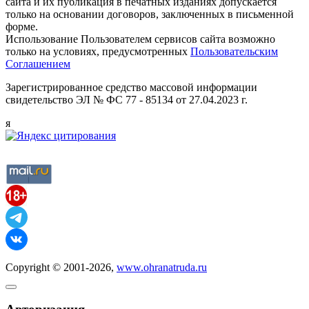
сайта и их публикация в печатных изданиях допускается
только на основании договоров, заключенных в письменной
форме.
Использование Пользователем сервисов сайта возможно
только на условиях, предусмотренных
Пользовательским
Соглашением
Зарегистрированное средство массовой информации
свидетельство ЭЛ № ФС 77 - 85134 от 27.04.2023 г.
я
Copyright © 2001-2026,
www.ohranatruda.ru