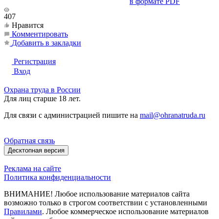
в формате PDF
407
Нравится
Комментировать
Добавить в закладки
Регистрация
Вход
Охрана труда в России
Для лиц старше 18 лет.
Для связи с администрацией пишите на
mail@ohranatruda.ru
Обратная связь
Десктопная версия
Реклама на сайте
Политика конфиденциальности
ВНИМАНИЕ! Любое использование материалов сайта
возможно только в строгом соответствии с установленными
Правилами
. Любое коммерческое использование материалов