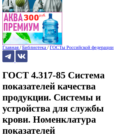
Главная
/
Библиотека
/
ГОСТы Российской федерации
ГОСТ 4.317-85 Система
показателей качества
продукции. Системы и
устройства для службы
крови. Номенклатура
показателей