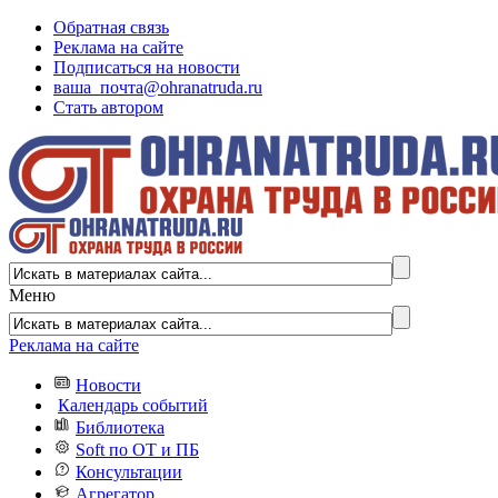
Обратная связь
Реклама на сайте
Подписаться на новости
ваша_почта@ohranatruda.ru
Стать автором
Меню
Реклама на сайте
Новости
Календарь событий
Библиотека
Soft по ОТ и ПБ
Консультации
Агрегатор