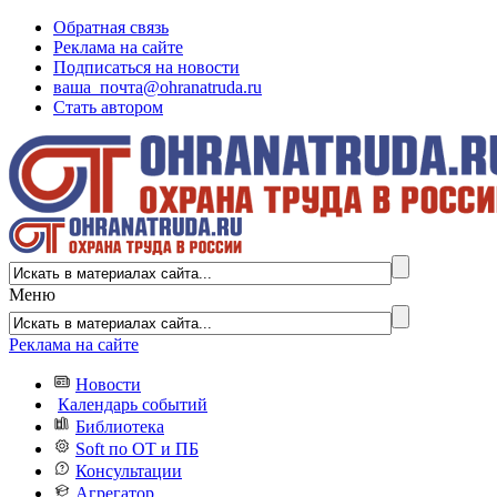
Обратная связь
Реклама на сайте
Подписаться на новости
ваша_почта@ohranatruda.ru
Стать автором
Меню
Реклама на сайте
Новости
Календарь событий
Библиотека
Soft по ОТ и ПБ
Консультации
Агрегатор