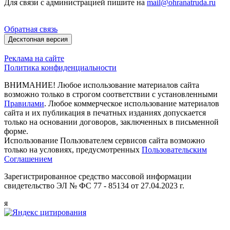
Для связи с администрацией пишите на
mail@ohranatruda.ru
Обратная связь
Десктопная версия
Реклама на сайте
Политика конфиденциальности
ВНИМАНИЕ! Любое использование материалов сайта
возможно только в строгом соответствии с установленными
Правилами
. Любое коммерческое использование материалов
сайта и их публикация в печатных изданиях допускается
только на основании договоров, заключенных в письменной
форме.
Использование Пользователем сервисов сайта возможно
только на условиях, предусмотренных
Пользовательским
Соглашением
Зарегистрированное средство массовой информации
свидетельство ЭЛ № ФС 77 - 85134 от 27.04.2023 г.
я