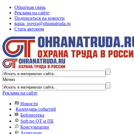
Обратная связь
Реклама на сайте
Подписаться на новости
ваша_почта@ohranatruda.ru
Стать автором
Меню
Реклама на сайте
Новости
Календарь событий
Библиотека
Soft по ОТ и ПБ
Консультации
Агрегатор