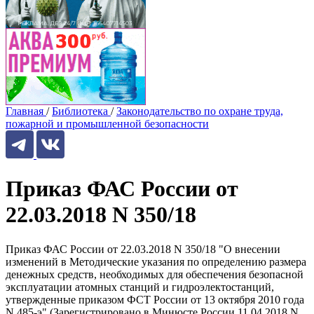
Главная
/
Библиотека
/
Законодательство по охране труда,
пожарной и промышленной безопасности
Приказ ФАС России от
22.03.2018 N 350/18
Приказ ФАС России от 22.03.2018 N 350/18 "О внесении
изменений в Методические указания по определению размера
денежных средств, необходимых для обеспечения безопасной
эксплуатации атомных станций и гидроэлектостанций,
утвержденные приказом ФСТ России от 13 октября 2010 года
N 485-э" (Зарегистрировано в Минюсте России 11.04.2018 N