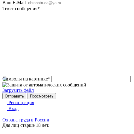
Ваш E-Mail
Текст сообщения
*
Символы на картинке
*
Загрузить файл
Регистрация
Вход
Охрана труда в России
Для лиц старше 18 лет.