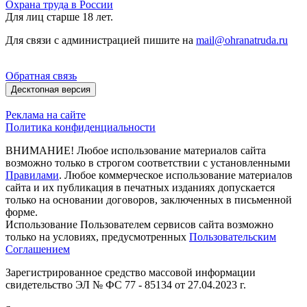
Охрана труда в России
Для лиц старше 18 лет.
Для связи с администрацией пишите на
mail@ohranatruda.ru
Обратная связь
Десктопная версия
Реклама на сайте
Политика конфиденциальности
ВНИМАНИЕ! Любое использование материалов сайта
возможно только в строгом соответствии с установленными
Правилами
. Любое коммерческое использование материалов
сайта и их публикация в печатных изданиях допускается
только на основании договоров, заключенных в письменной
форме.
Использование Пользователем сервисов сайта возможно
только на условиях, предусмотренных
Пользовательским
Соглашением
Зарегистрированное средство массовой информации
свидетельство ЭЛ № ФС 77 - 85134 от 27.04.2023 г.