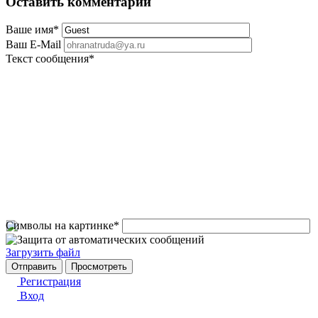
Оставить комментарий
Ваше имя
*
Ваш E-Mail
Текст сообщения
*
Символы на картинке
*
Загрузить файл
Регистрация
Вход