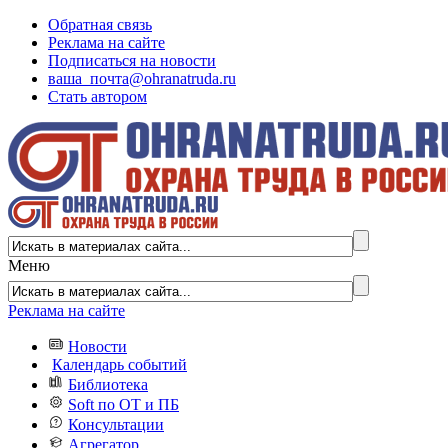
Обратная связь
Реклама на сайте
Подписаться на новости
ваша_почта@ohranatruda.ru
Стать автором
Меню
Реклама на сайте
Новости
Календарь событий
Библиотека
Soft по ОТ и ПБ
Консультации
Агрегатор