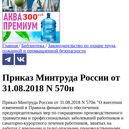
Главная
/
Библиотека
/
Законодательство по охране труда,
пожарной и промышленной безопасности
Приказ Минтруда России от
31.08.2018 N 570н
Приказ Минтруда России от 31.08.2018 N 570н "О внесении
изменений в Правила финансового обеспечения
предупредительных мер по сокращению производственного
травматизма и профессиональных заболеваний работников и
санаторно-курортного лечения работников, занятых на
работах с вредными и (или) опасными производственными