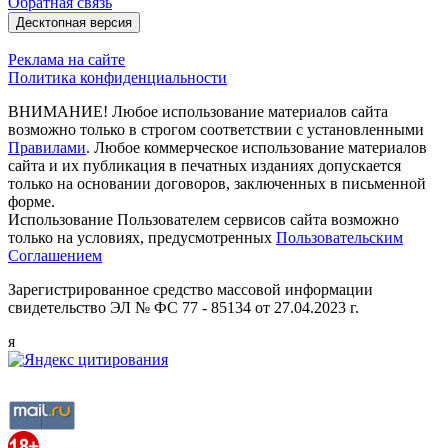
Обратная связь
Десктопная версия
Реклама на сайте
Политика конфиденциальности
ВНИМАНИЕ! Любое использование материалов сайта
возможно только в строгом соответствии с установленными
Правилами
. Любое коммерческое использование материалов
сайта и их публикация в печатных изданиях допускается
только на основании договоров, заключенных в письменной
форме.
Использование Пользователем сервисов сайта возможно
только на условиях, предусмотренных
Пользовательским
Соглашением
Зарегистрированное средство массовой информации
свидетельство ЭЛ № ФС 77 - 85134 от 27.04.2023 г.
я