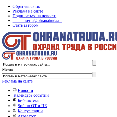
Обратная связь
Реклама на сайте
Подписаться на новости
ваша_почта@ohranatruda.ru
Стать автором
Меню
Реклама на сайте
Новости
Календарь событий
Библиотека
Soft по ОТ и ПБ
Консультации
Агрегатор