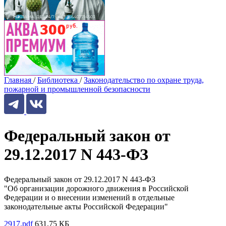
Главная
/
Библиотека
/
Законодательство по охране труда,
пожарной и промышленной безопасности
Федеральный закон от
29.12.2017 N 443-ФЗ
Федеральный закон от 29.12.2017 N 443-ФЗ
"Об организации дорожного движения в Российской
Федерации и о внесении изменений в отдельные
законодательные акты Российской Федерации"
2917.pdf
631.75 КБ