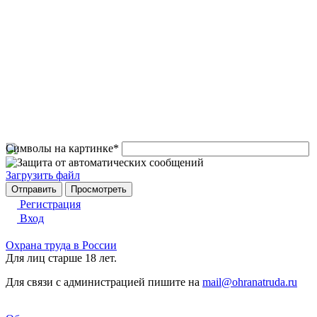
Символы на картинке
*
Загрузить файл
Регистрация
Вход
Охрана труда в России
Для лиц старше 18 лет.
Для связи с администрацией пишите на
mail@ohranatruda.ru