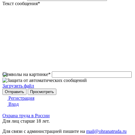
Текст сообщения
*
Символы на картинке
*
Загрузить файл
Регистрация
Вход
Охрана труда в России
Для лиц старше 18 лет.
Для связи с администрацией пишите на
mail@ohranatruda.ru