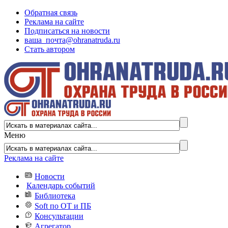
Обратная связь
Реклама на сайте
Подписаться на новости
ваша_почта@ohranatruda.ru
Стать автором
Меню
Реклама на сайте
Новости
Календарь событий
Библиотека
Soft по ОТ и ПБ
Консультации
Агрегатор