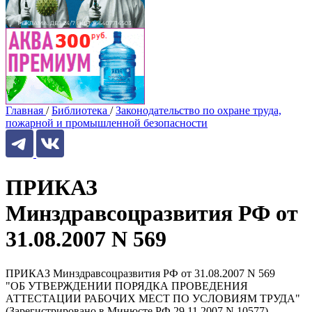
Главная
/
Библиотека
/
Законодательство по охране труда,
пожарной и промышленной безопасности
ПРИКАЗ
Минздравсоцразвития РФ от
31.08.2007 N 569
ПРИКАЗ Минздравсоцразвития РФ от 31.08.2007 N 569
"ОБ УТВЕРЖДЕНИИ ПОРЯДКА ПРОВЕДЕНИЯ
АТТЕСТАЦИИ РАБОЧИХ МЕСТ ПО УСЛОВИЯМ ТРУДА"
(Зарегистрировано в Минюсте РФ 29.11.2007 N 10577)