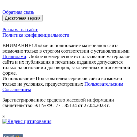
Обратная связь
Десктопная версия
Реклама на сайте
Политика конфиденциальности
ВНИМАНИЕ! Любое использование материалов сайта
возможно только в строгом соответствии с установленными
Правилами
. Любое коммерческое использование материалов
сайта и их публикация в печатных изданиях допускается
только на основании договоров, заключенных в письменной
форме.
Использование Пользователем сервисов сайта возможно
только на условиях, предусмотренных
Пользовательским
Соглашением
Зарегистрированное средство массовой информации
свидетельство ЭЛ № ФС 77 - 85134 от 27.04.2023 г.
я