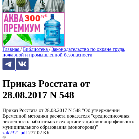
Главная
/
Библиотека
/
Законодательство по охране труда,
пожарной и промышленной безопасности
Приказ Росстата от
28.08.2017 N 548
Приказ Росстата от 28.08.2017 N 548 "Об утверждении
Временной методики расчета показателя "среднесписочная
численность работников всех организаций монопрофильного
муниципального образования (моногорода)"
zak2321.pdf
277.02 КБ