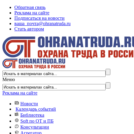
Обратная связь
Реклама на сайте
Подписаться на новости
ваша_почта@ohranatruda.ru
Стать автором
Меню
Реклама на сайте
Новости
Календарь событий
Библиотека
Soft по ОТ и ПБ
Консультации
Агрегатор