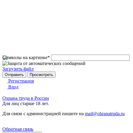
Символы на картинке
*
Загрузить файл
Регистрация
Вход
Охрана труда в России
Для лиц старше 18 лет.
Для связи с администрацией пишите на
mail@ohranatruda.ru
Обратная связь