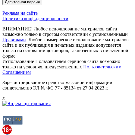
Десктопная версия
Реклама на сайте
Политика конфиденциальности
ВНИМАНИЕ! Любое использование материалов сайта
возможно только в строгом соответствии с установленными
Правилами
. Любое коммерческое использование материалов
сайта и их публикация в печатных изданиях допускается
только на основании договоров, заключенных в письменной
форме.
Использование Пользователем сервисов сайта возможно
только на условиях, предусмотренных
Пользовательским
Соглашением
Зарегистрированное средство массовой информации
свидетельство ЭЛ № ФС 77 - 85134 от 27.04.2023 г.
я