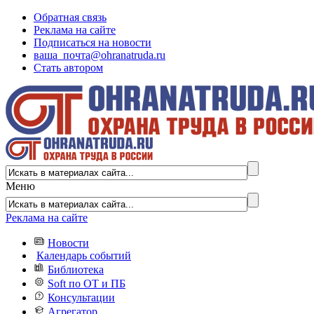
Обратная связь
Реклама на сайте
Подписаться на новости
ваша_почта@ohranatruda.ru
Стать автором
Меню
Реклама на сайте
Новости
Календарь событий
Библиотека
Soft по ОТ и ПБ
Консультации
Агрегатор