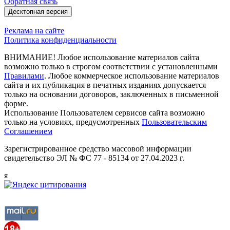
Обратная связь
Десктопная версия
Реклама на сайте
Политика конфиденциальности
ВНИМАНИЕ! Любое использование материалов сайта
возможно только в строгом соответствии с установленными
Правилами
. Любое коммерческое использование материалов
сайта и их публикация в печатных изданиях допускается
только на основании договоров, заключенных в письменной
форме.
Использование Пользователем сервисов сайта возможно
только на условиях, предусмотренных
Пользовательским
Соглашением
Зарегистрированное средство массовой информации
свидетельство ЭЛ № ФС 77 - 85134 от 27.04.2023 г.
я