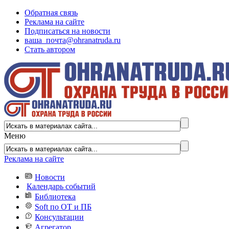
Обратная связь
Реклама на сайте
Подписаться на новости
ваша_почта@ohranatruda.ru
Стать автором
Меню
Реклама на сайте
Новости
Календарь событий
Библиотека
Soft по ОТ и ПБ
Консультации
Агрегатор