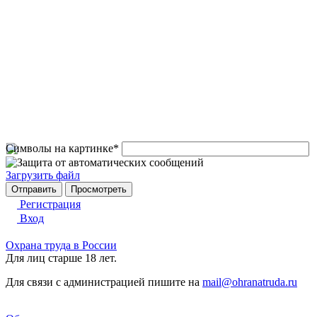
Символы на картинке
*
Загрузить файл
Регистрация
Вход
Охрана труда в России
Для лиц старше 18 лет.
Для связи с администрацией пишите на
mail@ohranatruda.ru